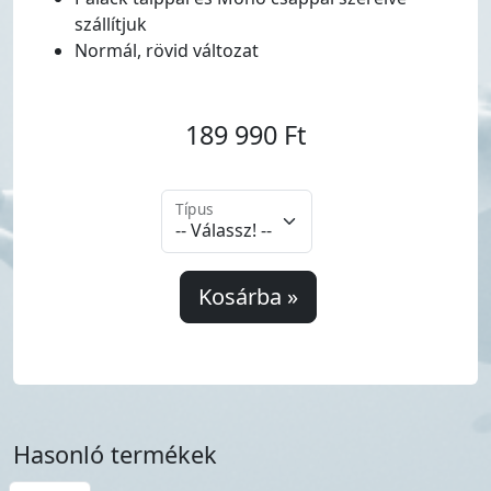
szállítjuk
Normál, rövid változat
189 990 Ft
Típus
Kosárba »
Hasonló termékek